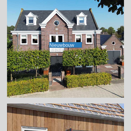
Nieuwbouw