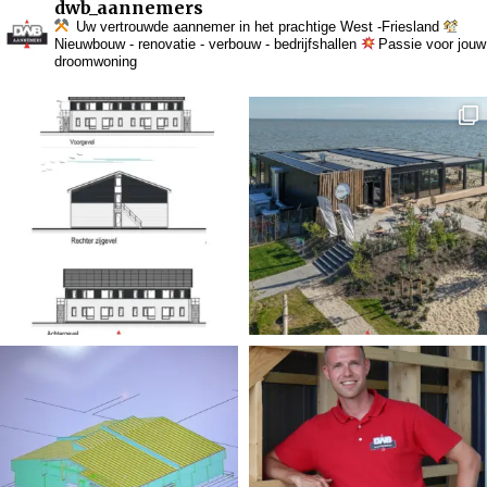
dwb_aannemers
Uw vertrouwde aannemer in het prachtige West -Friesland
Nieuwbouw - renovatie - verbouw - bedrijfshallen
Passie voor jouw
droomwoning