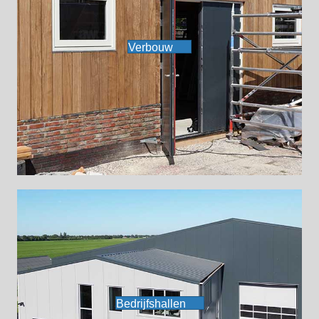
Verbouw
Bedrijfshallen