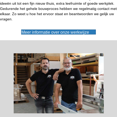
ideeën uit tot een fijn nieuw thuis, extra leefruimte of goede werkplek.
Gedurende het gehele bouwproces hebben we regelmatig contact met
elkaar. Zo weet u hoe het ervoor staat en beantwoorden we gelijk uw
vragen.
Meer informatie over onze werkwijze