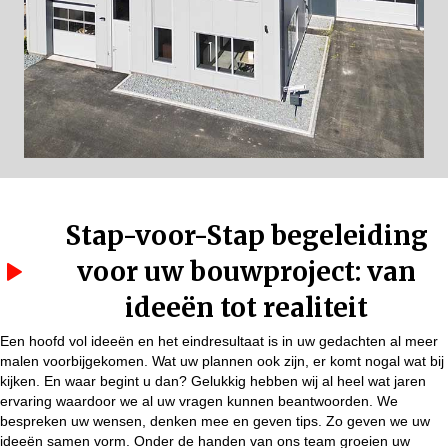
Stap-voor-Stap begeleiding
voor uw bouwproject: van
ideeën tot realiteit
Een hoofd vol ideeën en het eindresultaat is in uw gedachten al meer
malen voorbijgekomen. Wat uw plannen ook zijn, er komt nogal wat bij
kijken. En waar begint u dan? Gelukkig hebben wij al heel wat jaren
ervaring waardoor we al uw vragen kunnen beantwoorden. We
bespreken uw wensen, denken mee en geven tips. Zo geven we uw
ideeën samen vorm. Onder de handen van ons team groeien uw