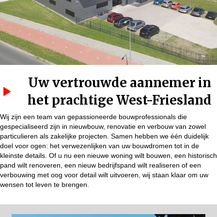
Uw vertrouwde aannemer in
het prachtige West-Friesland
Wij zijn een team van gepassioneerde bouwprofessionals die
gespecialiseerd zijn in nieuwbouw, renovatie en verbouw van zowel
particulieren als zakelijke projecten. Samen hebben we één duidelijk
doel voor ogen: het verwezenlijken van uw bouwdromen tot in de
kleinste details. Of u nu een nieuwe woning wilt bouwen, een historisch
pand wilt renoveren, een nieuw bedrijfspand wilt realiseren of een
verbouwing met oog voor detail wilt uitvoeren, wij staan klaar om uw
wensen tot leven te brengen.