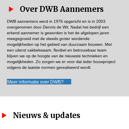
Over DWB Aannemers
DWB aannemers werd in 1976 opgericht en is in 2003
overgenomen door Dennis de Wit. Nadat het bedrijf een
erkend aannemer is geworden is het de afgelopen jaren
meegegroeid met de steeds groter wordende
mogelijkheden op het gebied van duurzaam bouwen. Met
een uiterst vakbekwaam, flexibel en betrouwbaar team
blijven we op de hoogte van de nieuwste technieken en
mogelijkheden. Zo zorgen we er voor dat ieder bouwproject
volgens de laatste normen gerealiseerd wordt.
Meer informatie over DWB?
Nieuws & updates